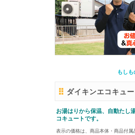
もしも
ダイキンエコキュー
お湯はりから保温、自動たし
コキュートです。
表示の価格は、商品本体・商品付属