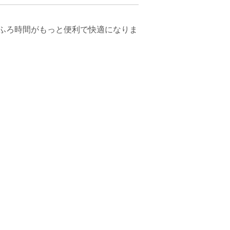
ふろ時間がもっと便利で快適になりま