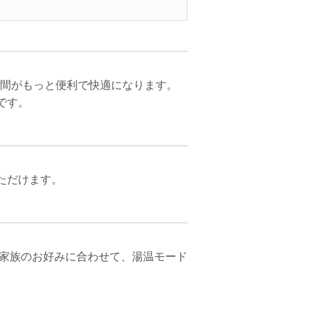
時間がもっと便利で快適になります。
です。
ただけます。
家族のお好みに合わせて、湯温モード