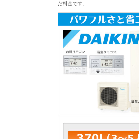
だ料金です。