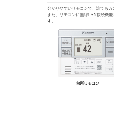
分かりやすいリモコンで、誰でもカ
また、リモコンに無線LAN接続機
す。