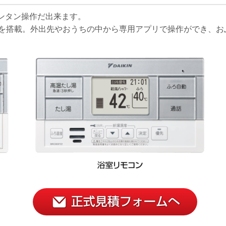
ンタン操作だ出来ます。
能を搭載。外出先やおうちの中から専用アプリで操作ができ、お