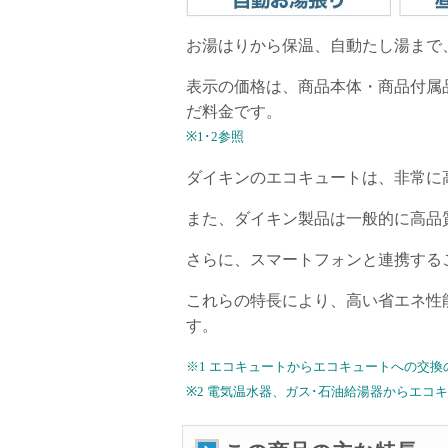
お湯はりから保温、自動たし湯まで
表示の価格は、商品本体・商品付属
だ料金です。
※1･2参照
ダイキンのエコキュートは、非常に
また、ダイキン製品は一般的に高品
さらに、スマートフォンと連携する
これらの特長により、高い省エネ性
す。
※1 エコキュートからエコキュートへの交換
※2 電気温水器、ガス･石油給湯器からエ