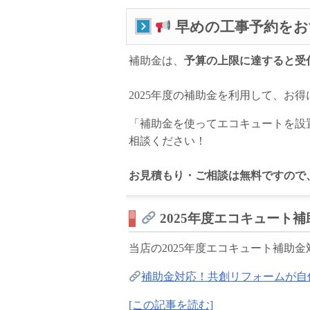
早めの工事予約をお
補助金は、
予算の上限に達すると受
2025年度の補助金を利用して、お
「補助金を使ってエコキュートを設
相談ください！
お見積もり・ご相談は無料ですので
2025年度エコキュート
当店の2025年度エコキュート補助
補助金対応！共創リフォームが自
[この記事を読む]