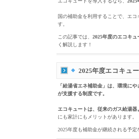
エコキュートを導入するなら、
20
国の補助金を利用することで、エコ
す。
この記事では、
2025年度のエコキ
く解説します！
2025年度エコキュ
「給湯省エネ補助金」は、環境にや
が支援する制度です。
エコキュートは、従来のガス給湯器
にも家計にもメリットがあります。
2025年度も補助金が継続される予定