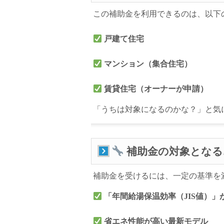
この補助金を利用できるのは、以下
戸建て住宅
マンション（集合住宅）
賃貸住宅（オーナーが申請）
「うちは対象になるのかな？」と気
補助金の対象となる
補助金を受けるには、一定の基準を
「年間給湯保温効率（JIS値）」
省エネ性能が高い最新モデル