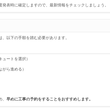
制度発表時に確定しますので、最新情報をチェックしましょう。
は、以下の手順を踏む必要があります。
キュートを選択）
ながら進める）
め、
早めに工事の予約をすることをおすすめします。