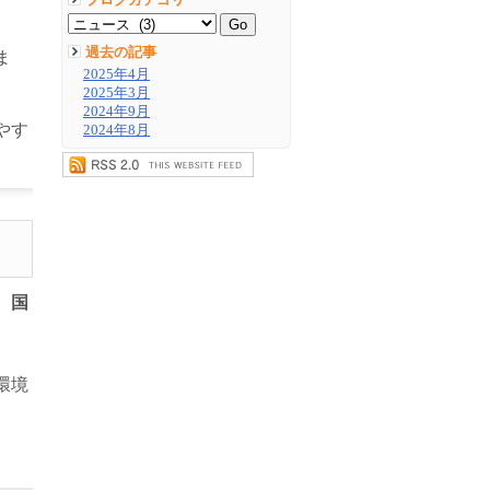
ブログカテゴリ
過去の記事
ま
2025年4月
2025年3月
2024年9月
やす
2024年8月
、国
環境