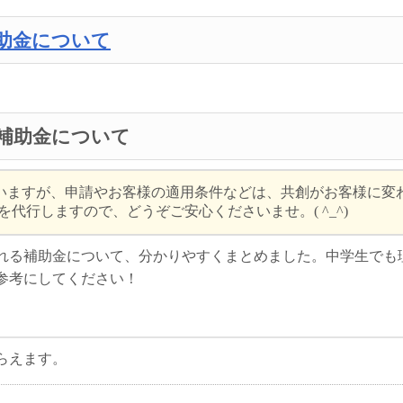
補助金について
の補助金について
いますが、申請やお客様の適用条件などは、共創がお客様に変
代行しますので、どうぞご安心くださいませ。( ^_^)
れる補助金について、分かりやすくまとめました。中学生でも
参考にしてください！
らえます。