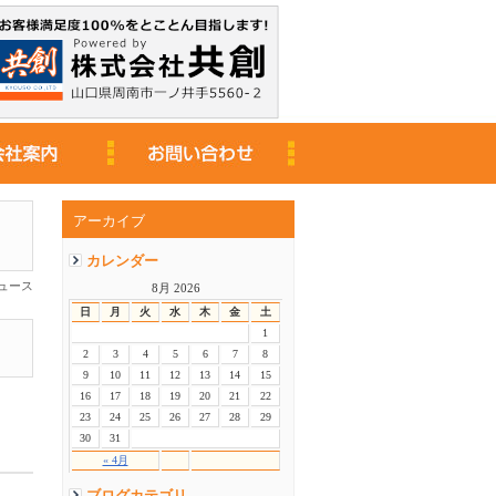
アーカイブ
カレンダー
ニュース
8月 2026
日
月
火
水
木
金
土
1
2
3
4
5
6
7
8
9
10
11
12
13
14
15
16
17
18
19
20
21
22
23
24
25
26
27
28
29
30
31
« 4月