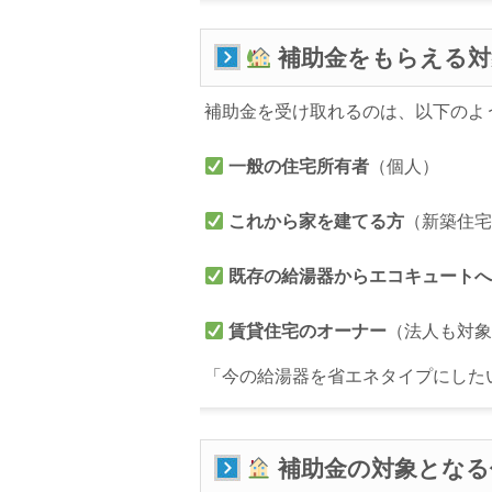
補助金をもらえる対
補助金を受け取れるのは、以下のよ
一般の住宅所有者
（個人）
これから家を建てる方
（新築住
既存の給湯器からエコキュート
賃貸住宅のオーナー
（法人も対
「今の給湯器を省エネタイプにした
補助金の対象となる