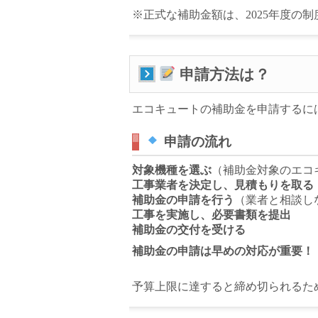
※正式な補助金額は、2025年度の
申請方法は？
エコキュートの補助金を申請するに
申請の流れ
対象機種を選ぶ
（補助金対象のエコ
工事業者を決定し、見積もりを取る
補助金の申請を行う
（業者と相談し
工事を実施し、必要書類を提出
補助金の交付を受ける
補助金の申請は早めの対応が重要！
予算上限に達すると締め切られるた