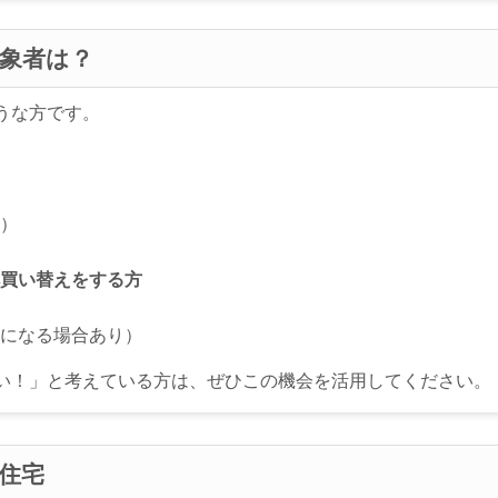
象者は？
うな方です。
宅）
へ買い替えをする方
象になる場合あり）
い！」と考えている方は、ぜひこの機会を活用してください。
住宅