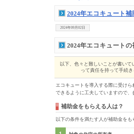
2024年エコキュート
2024年09月02日
2024年エコキュート
以下、色々と難しいことが書いて
って責任を持って手続きを
エコキュートを導入する際に受けら
できるように工夫していますので、
補助金をもらえる人は？
以下の条件を満たす人が補助金をも