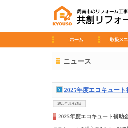
ニュース
2025年度エコキュー
2025年03月23日
2025年度エコキュート補