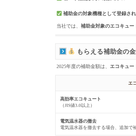
補助金の対象機種として登録さ
当社では、
補助金対象のエコキュー
もらえる補助金の金
2025年度の補助金額は、
エコキュー
エ
高効率エコキュート
（JIS値3.0以上）
電気温水器の撤去
電気温水器を撤去する場合、追加で