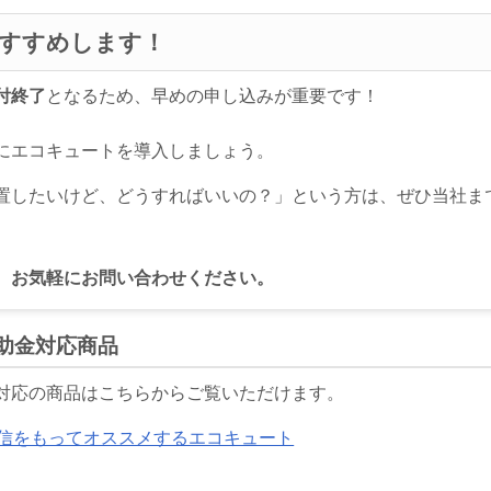
すすめします！
付終了
となるため、早めの申し込みが重要です！
得にエコキュートを導入しましょう。
置したいけど、どうすればいいの？」という方は、ぜひ当社ま
、お気軽にお問い合わせください。
補助金対応商品
金対応の商品はこちらからご覧いただけます。
信をもってオススメするエコキュート