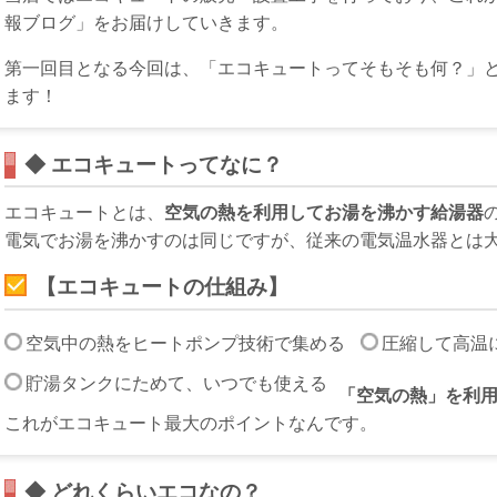
報ブログ」をお届けしていきます。
第一回目となる今回は、「エコキュートってそもそも何？」
ます！
◆ エコキュートってなに？
エコキュートとは、
空気の熱を利用してお湯を沸かす給湯器
電気でお湯を沸かすのは同じですが、従来の電気温水器とは
【エコキュートの仕組み】
空気中の熱をヒートポンプ技術で集める
圧縮して高温
貯湯タンクにためて、いつでも使える
「空気の熱」を利
これがエコキュート最大のポイントなんです。
◆ どれくらいエコなの？