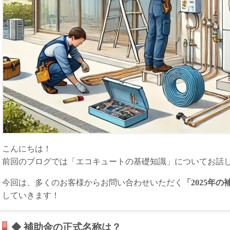
こんにちは！
前回のブログでは「エコキュートの基礎知識」についてお話
今回は、多くのお客様からお問い合わせいただく
「2025年
していきます！
◆ 補助金の正式名称は？