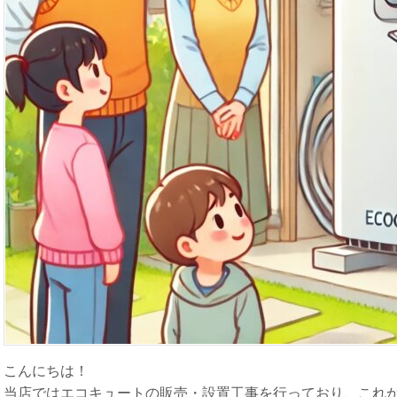
こんにちは！
当店ではエコキュートの販売・設置工事を行っており、これ