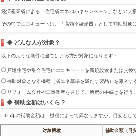
経済産業省による「住宅省エネ2025キャンペーン」などの支援
その中でエコキュートは、「高効率給湯器」として補助対象
◆ どんな人が対象？
以下のような条件に当てはまる方が対象になります：
戸建住宅や集合住宅にエコキュートを新規設置または交換
補助対象となる機種（省エネ基準を満たす製品）を導入す
リフォーム会社や工事業者を通じて、所定の手続きを行う
◆ 補助金額はいくら？
2025年の補助金額は、機種によって異なりますが、目安とし
対象機種
補助金額（目