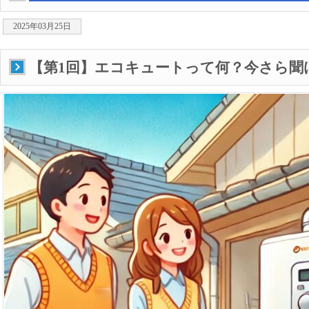
2025年03月25日
【第1回】エコキュートって何？今さら聞