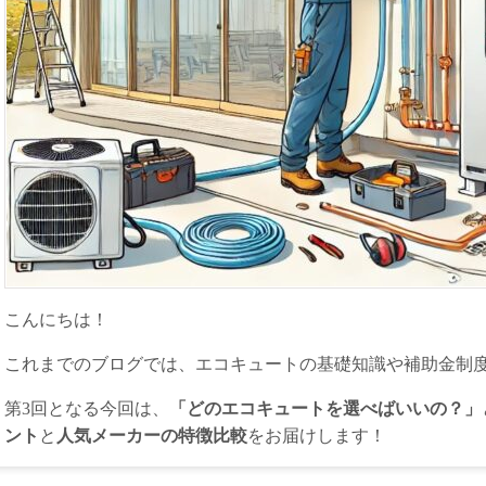
こんにちは！
これまでのブログでは、エコキュートの基礎知識や補助金制
第3回となる今回は、
「どのエコキュートを選べばいいの？」
ント
と
人気メーカーの特徴比較
をお届けします！