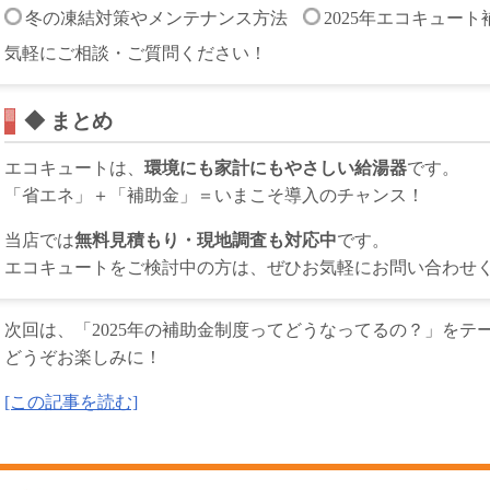
冬の凍結対策やメンテナンス方法
2025年エコキュー
気軽にご相談・ご質問ください！
◆ まとめ
エコキュートは、
環境にも家計にもやさしい給湯器
です。
「省エネ」＋「補助金」＝いまこそ導入のチャンス！
当店では
無料見積もり・現地調査も対応中
です。
エコキュートをご検討中の方は、ぜひお気軽にお問い合わせ
次回は、「2025年の補助金制度ってどうなってるの？」をテ
どうぞお楽しみに！
[この記事を読む]