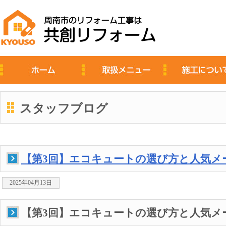
スタッフブログ
【第3回】エコキュートの選び方と人気メ
2025年04月13日
【第3回】エコキュートの選び方と人気メ