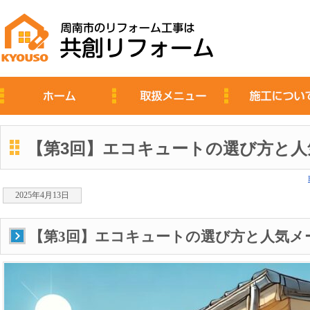
【第3回】エコキュートの選び方と人
2025年4月13日
【第3回】エコキュートの選び方と人気メ