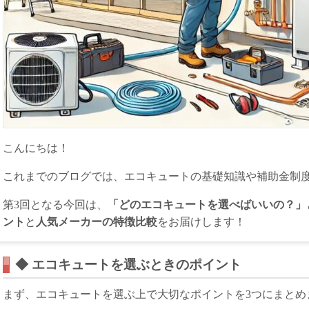
こんにちは！
これまでのブログでは、エコキュートの基礎知識や補助金制
第3回となる今回は、
「どのエコキュートを選べばいいの？」
ント
と
人気メーカーの特徴比較
をお届けします！
◆ エコキュートを選ぶときのポイント
まず、エコキュートを選ぶ上で大切なポイントを3つにまとめ