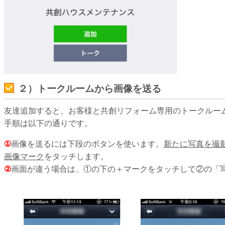
２）トークルームから画像を送る
友達追加すると、お客様と共創リフォーム専用のトークルー
手順は以下の通りです。
①
画像を送るには下段のボタンを使います。
新たに写真を撮
画像マーク
をタッチします。
②
画面が違う場合は、①の下の＋マークをタッチして②の「