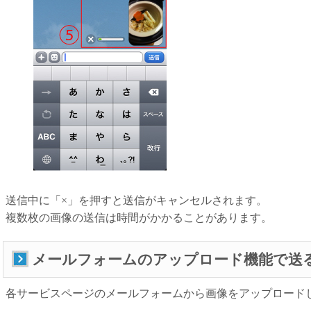
送信中に「×」を押すと送信がキャンセルされます。
複数枚の画像の送信は時間がかかることがあります。
メールフォームのアップロード機能で送
各サービスページのメールフォームから画像をアップロード