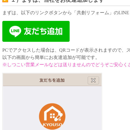
まずは、以下のリンクボタンから「共創リフォーム」のLINE
PCでアクセスした場合は、QRコードが表示されますので、
以下の画面から簡単にお友達追加が可能です。
※しつこい営業メールなどは送りませんのでどうぞご安心く