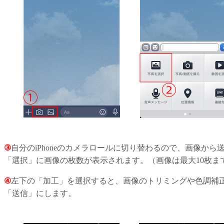
③
自分のiPhoneのカメラロールに切り替わるので、画像か
「選択」に画像の枚数が表示されます。（画像は最大10枚ま
④
左下の「加工」を選択すると、画像のトリミングや色調補
「送信」にします。