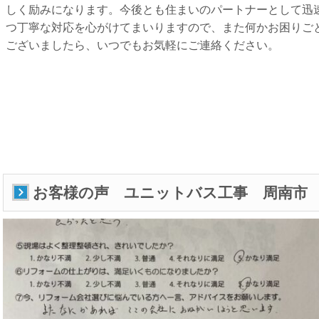
しく励みになります。今後とも住まいのパートナーとして迅
つ丁寧な対応を心がけてまいりますので、また何かお困りご
ございましたら、いつでもお気軽にご連絡ください。
お客様の声 ユニットバス工事 周南市