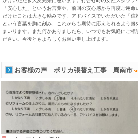
がけいただき大変光栄に思います。打合せ時の女性スタッフ
「安心した」というお言葉や、前回の安心感から再度ご用命
だけたことは大きな励みです。アドバイスでいただいた「信
という言葉を胸に刻み、これからも期待に応えられるよう努
まいります。また何かありましたら、いつでもお気軽にご相
ださい。今後ともよろしくお願い申し上げます。
お客様の声 ポリカ張替え工事 周南市