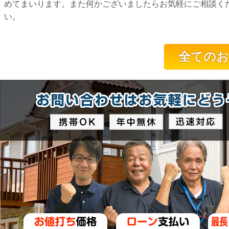
めてまいります。また何かございましたらお気軽にご相談く
い。
全てのお