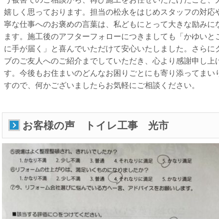
嬉しく思っております。担当の松永をはじめスタッフの対応
寧な仕事へのお褒めの言葉は、私どもにとって大きな励みに
ます。施工後のアフターフォローにつきましても「かゆいと
に手が届く」と喜んでいただけて安心いたしました。さらに
ブのご友人へのご紹介までしていただき、心より感謝申し上
す。今後もお住まいのどんなお困りごとにも寄り添ってまい
すので、何かございましたらお気軽にご相談ください。
お客様の声 トイレ工事 光市