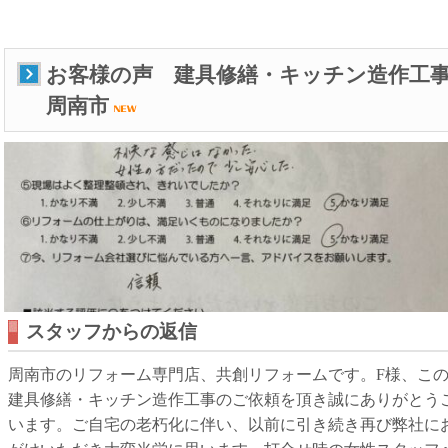
お客様の声 建具修繕・キッチン造作
周南市
スタッフからの返信
周南市のリフォーム専門店、共創リフォームです。F様、こ
建具修繕・キッチン造作工事のご依頼を頂き誠にありがとう
います。ご自宅の老朽化に伴い、以前に引き続き再び弊社に