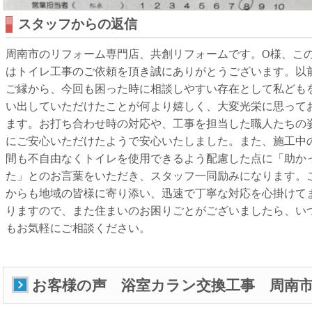
スタッフからの返信
周南市のリフォーム専門店、共創リフォームです。O様、こ
はトイレ工事のご依頼を頂き誠にありがとうございます。以
ご縁から、今回も困った時に相談しやすい存在として私ども
い出していただけたことが何より嬉しく、大変光栄に思って
ます。お打ち合わせ時の対応や、工事を担当した職人たちの
にご安心いただけたようで安心いたしました。また、施工中
間も不自由なくトイレを使用できるよう配慮した点に「助か
た」とのお言葉をいただき、スタッフ一同励みになります。
からも地域の皆様に寄り添い、迅速で丁寧な対応を心掛けて
りますので、また住まいのお困りごとがございましたら、い
もお気軽にご相談ください。
お客様の声 浴室カラン交換工事 周南