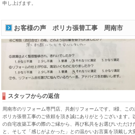
申し上げます。
お客様の声 ポリカ張替工事 周南市
スタッフからの返信
周南市のリフォーム専門店、共創リフォームです。I様、この
ポリカ張替工事のご依頼を頂き誠にありがとうございます。
の自宅改築工事の際のご縁から、再び私共をお選びいただけ
と、そして「感じがよかった」との温かいお言葉を頂戴し大