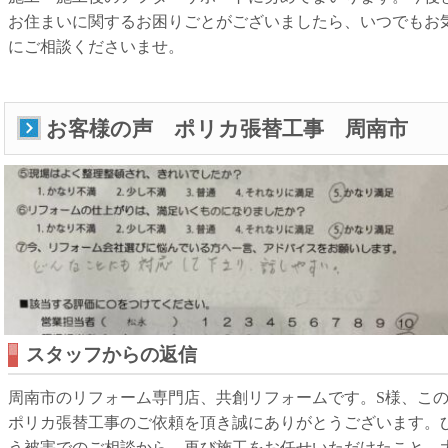
お住まいに関するお困りごとがございましたら、いつでもお
にご相談くださいませ。
お客様の声 ポリカ張替工事 周南市
スタッフからの返信
周南市のリフォーム専門店、共創リフォームです。S様、こ
ポリカ張替工事のご依頼を頂き誠にありがとうございます。
う被害でのご相談から、再び施工をお任せいただけたこと、