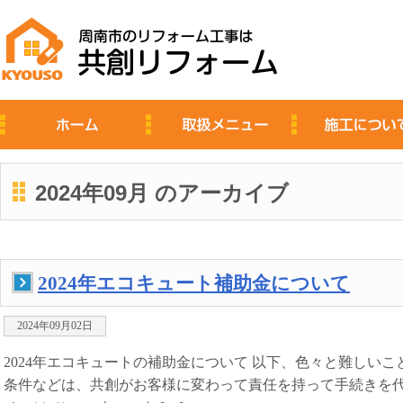
2024年09月 のアーカイブ
2024年エコキュート補助金について
2024年09月02日
2024年エコキュートの補助金について 以下、色々と難しい
条件などは、共創がお客様に変わって責任を持って手続きを