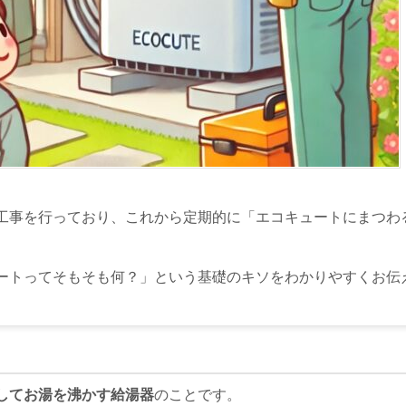
工事を行っており、これから定期的に「エコキュートにまつわ
ートってそもそも何？」という基礎のキソをわかりやすくお伝
してお湯を沸かす給湯器
のことです。