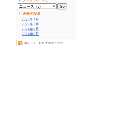
ブログカテゴリ
過去の記事
2025年4月
2025年3月
2024年9月
2024年8月