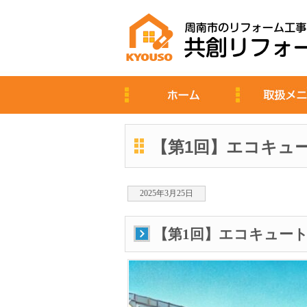
【第1回】エコキュ
2025年3月25日
【第1回】エコキュー