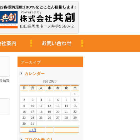
アーカイブ
カレンダー
礎知識
8月 2026
日
月
火
水
木
金
土
1
2
3
4
5
6
7
8
9
10
11
12
13
14
15
16
17
18
19
20
21
22
23
24
25
26
27
28
29
30
31
« 4月