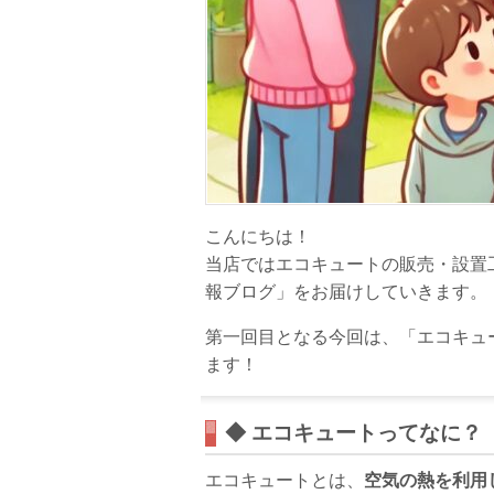
こんにちは！
当店ではエコキュートの販売・設置
報ブログ」をお届けしていきます。
第一回目となる今回は、「エコキュ
ます！
◆ エコキュートってなに？
エコキュートとは、
空気の熱を利用