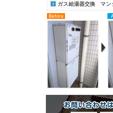
ガス給湯器交換 マン