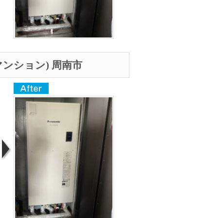
ンション) 周南市