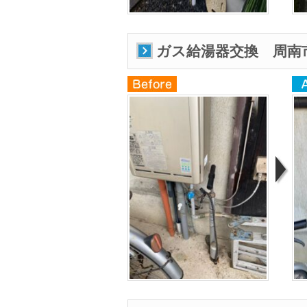
ガス給湯器交換 周南