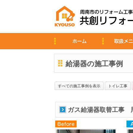
給湯器の施工事例
すべての施工事例を表示
トイレ工事
ガス給湯器取替工事 