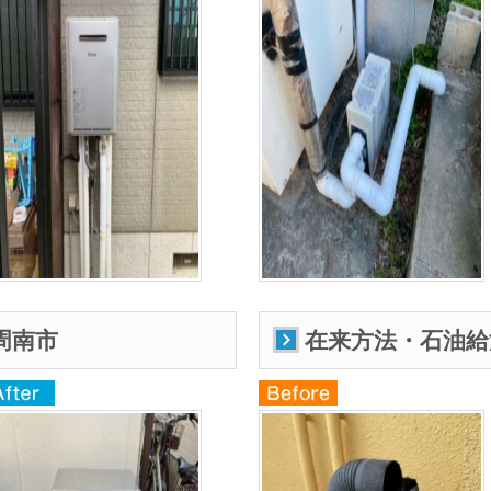
周南市
在来方法・石油給