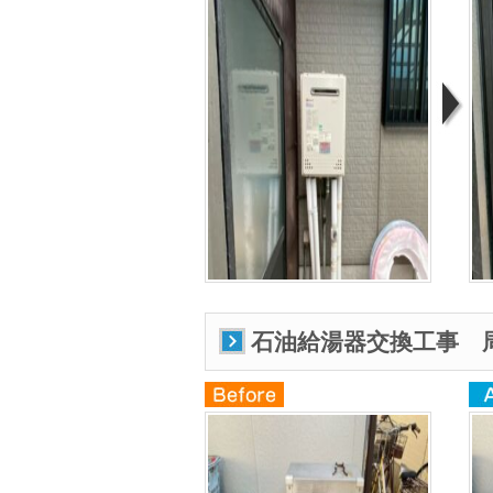
石油給湯器交換工事 