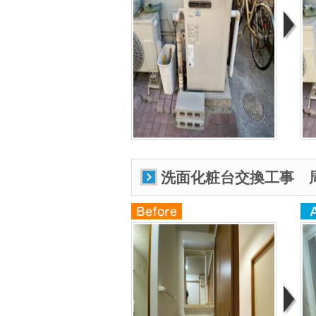
洗面化粧台交換工事 