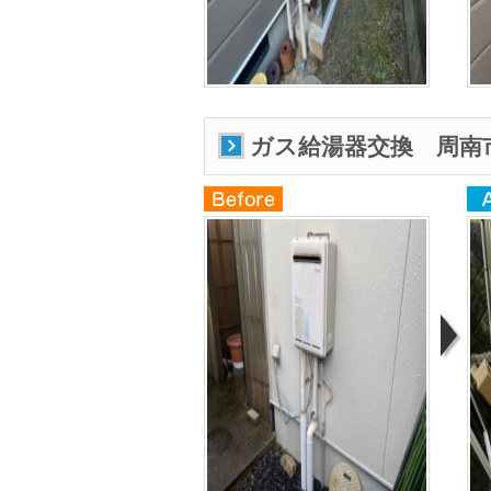
ガス給湯器交換 周南