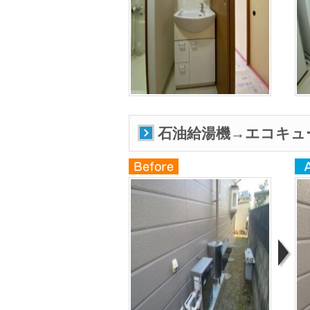
石油給湯機→エコキュ